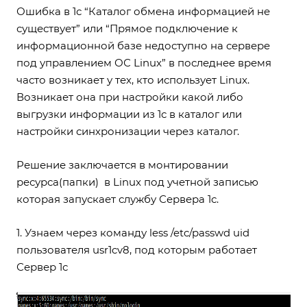
Ошибка в 1с “Каталог обмена информацией не
существует” или “Прямое подключение к
информационной базе недоступно на сервере
под управлением ОС Linux” в последнее время
часто возникает у тех, кто использует Linux.
Возникает она при настройки какой либо
выгрузки информации из 1с в каталог или
настройки синхронизации через каталог.
Решение заключается в монтировании
ресурса(папки) в Linux под учетной записью
которая запускает службу Сервера 1с.
1. Узнаем через команду less /etc/passwd uid
пользователя usr1cv8, под которым работает
Сервер 1с