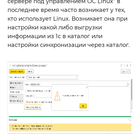
сервере под управлением ОС Linux” в
последнее время часто возникает у тех,
кто использует Linux. Возникает она при
настройки какой либо выгрузки
информации из 1с в каталог или
настройки синхронизации через каталог.