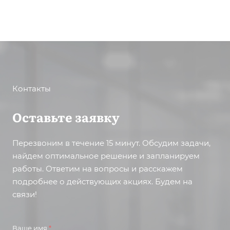
Контакты
Оставьте заявку
Перезвоним в течение 15 минут. Обсудим задачи,
найдем оптимальное решение и запланируем
работы. Ответим на вопросы и расскажем
подробнее о действующих акциях. Будем на
связи!
Ваше имя
*