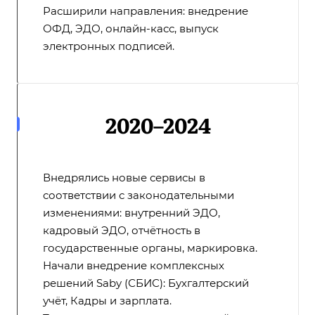
Расширили направления: внедрение
ОФД, ЭДО, онлайн-касс, выпуск
электронных подписей.
2020–2024
Внедрялись новые сервисы в
соответствии с законодательными
изменениями: внутренний ЭДО,
кадровый ЭДО, отчётность в
государственные органы, маркировка.
Начали внедрение комплексных
решений Saby (СБИС): Бухгалтерский
учёт, Кадры и зарплата.