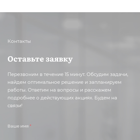
Контакты
Оставьте заявку
Перезвоним в течение 15 минут. Обсудим задачи,
найдем оптимальное решение и запланируем
работы. Ответим на вопросы и расскажем
подробнее о действующих акциях. Будем на
связи!
Ваше имя
*