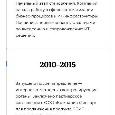
Начальный этап становления. Компания
начала работу в сфере автоматизации
бизнес-процессов и ИТ-инфраструктуры.
Появились первые клиенты с задачами
по внедрению и сопровождению ИТ-
решений.
2010–2015
Запущено новое направление —
интернет-отчётность в контролирующие
органы. Заключено партнёрское
соглашение с ООО «Компания «Тензор»
для продвижения продукта СБИС —