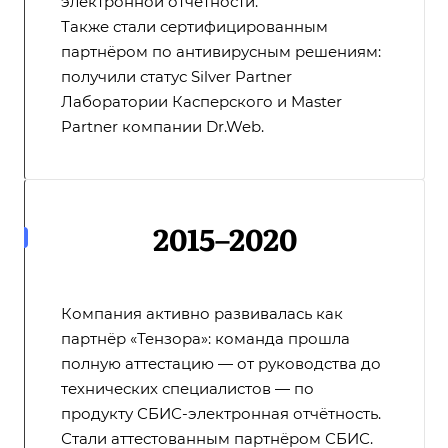
электронной отчётности.
Также стали сертифицированным
партнёром по антивирусным решениям:
получили статус Silver Partner
Лаборатории Касперского и Master
Partner компании Dr.Web.
2015–2020
Компания активно развивалась как
партнёр «Тензора»: команда прошла
полную аттестацию — от руководства до
технических специалистов — по
продукту СБИС-электронная отчётность.
Стали аттестованным партнёром СБИС.