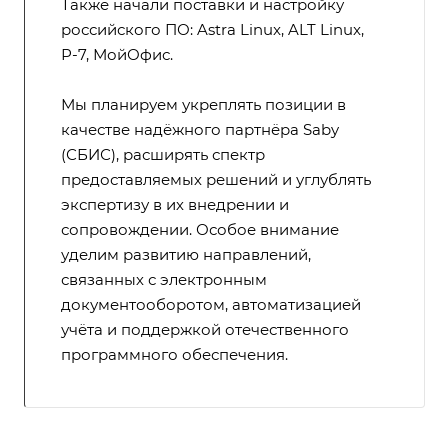
Также начали поставки и настройку
российского ПО: Astra Linux, ALT Linux,
Р-7, МойОфис.
Мы планируем укреплять позиции в
качестве надёжного партнёра Saby
(СБИС), расширять спектр
предоставляемых решений и углублять
экспертизу в их внедрении и
сопровождении. Особое внимание
уделим развитию направлений,
связанных с электронным
документооборотом, автоматизацией
учёта и поддержкой отечественного
программного обеспечения.