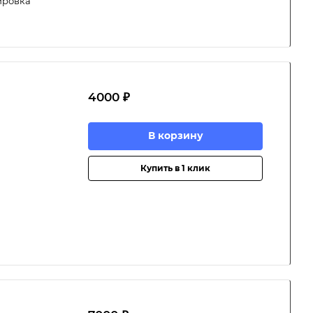
ировка
4000 ₽
В корзину
Купить в 1 клик