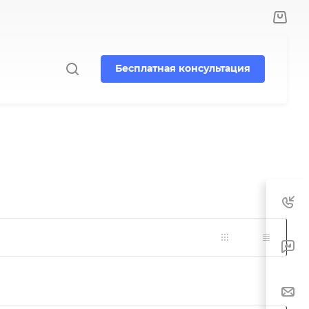
Бесплатная консультация