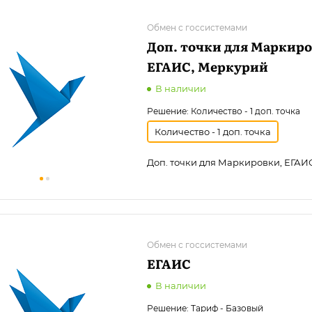
Обмен с госсистемами
Доп. точки для Маркиро
ЕГАИС, Меркурий
В наличии
Решение:
Количество - 1 доп. точка
Количество - 1 доп. точка
Доп. точки для Маркировки, ЕГАИ
Обмен с госсистемами
ЕГАИС
В наличии
Решение:
Тариф - Базовый