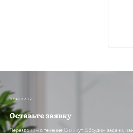
Контакты
Оставьте заявку
Перезвоним в течение 15 минут. Обсудим задачи, н