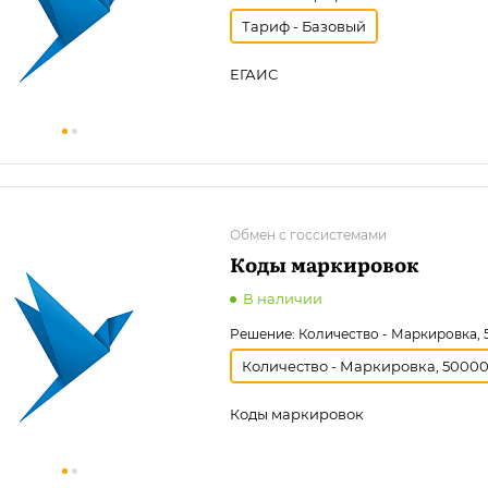
Тариф - Базовый
ЕГАИС
Обмен с госсистемами
Коды маркировок
В наличии
Решение:
Количество - Маркировка,
Количество - Маркировка, 5000
Коды маркировок