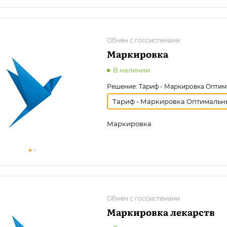
Обмен с госсистемами
Маркировка
В наличии
Решение:
Тариф - Маркировка Опти
Тариф - Маркировка Оптимальн
Маркировка
Обмен с госсистемами
Маркировка лекарств