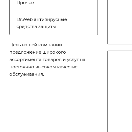
Прочее
Dr.Web антивирусные
средства защиты
Цель нашей компании —
предложение широкого
ассортимента товаров и услуг на
постоянно высоком качестве
обслуживания.