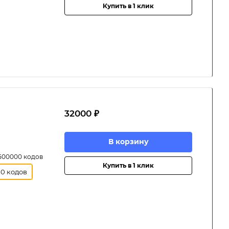
Купить в 1 клик
32000 ₽
В корзину
 500000 кодов
Купить в 1 клик
00 кодов